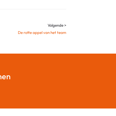
Volgende >
De rotte appel van het team
nen