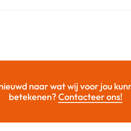
nieuwd naar wat wij voor jou kun
betekenen?
Contacteer ons!