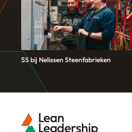
5S bij Nelissen Steenfabrieken