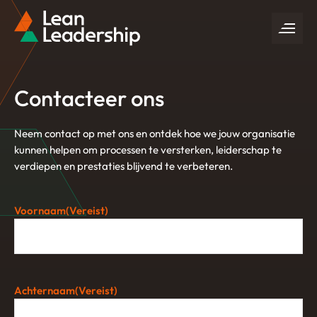
Contacteer ons
Neem contact op met ons en ontdek hoe we jouw organisatie
kunnen helpen om processen te versterken, leiderschap te
verdiepen en prestaties blijvend te verbeteren.
Voornaam
(Vereist)
Achternaam
(Vereist)