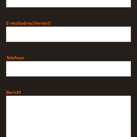
E-mailadres
(Vereist)
Telefoon
Bericht