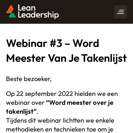
Webinar #3 – Word
Meester Van Je Takenlijst
Beste bezoeker,
Op 22 september 2022 hielden we een
webinar over
“Word meester over je
takenlijst”
.
Tijdens dit webinar lichtten we enkele
methodieken en technieken toe om je