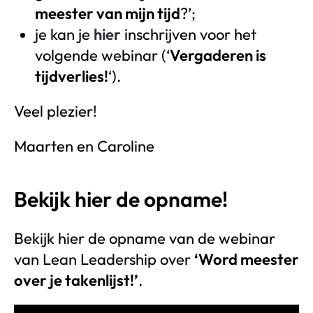
meester van mijn tijd
?’;
je kan je
hier
inschrijven voor het
volgende webinar (‘
Vergaderen is
tijdverlies!
‘).
Veel plezier!
Maarten en Caroline
Bekijk hier de opname!
Bekijk hier de opname van de webinar
van Lean Leadership over
‘Word meester
over je takenlijst!’
.