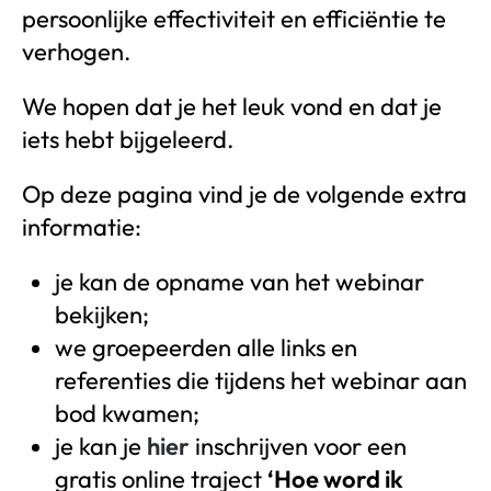
persoonlijke effectiviteit en efficiëntie te
verhogen.
We hopen dat je het leuk vond en dat je
iets hebt bijgeleerd.
Op deze pagina vind je de volgende extra
informatie:
je kan de opname van het webinar
bekijken;
we groepeerden alle links en
referenties die tijdens het webinar aan
bod kwamen;
je kan je
hier
inschrijven voor een
gratis online traject
‘Hoe word ik