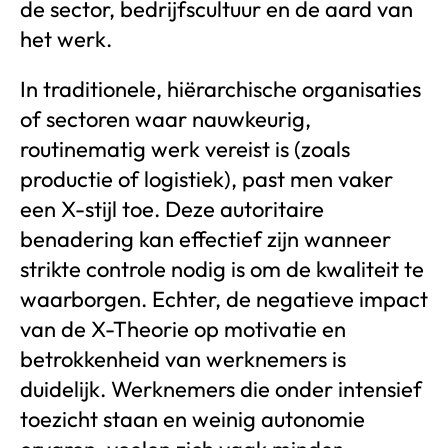
de sector, bedrijfscultuur en de aard van
het werk.
In traditionele, hiërarchische organisaties
of sectoren waar nauwkeurig,
routinematig werk vereist is (zoals
productie of logistiek), past men vaker
een X-stijl toe. Deze autoritaire
benadering kan effectief zijn wanneer
strikte controle nodig is om de kwaliteit te
waarborgen. Echter, de negatieve impact
van de X-Theorie op motivatie en
betrokkenheid van werknemers is
duidelijk. Werknemers die onder intensief
toezicht staan en weinig autonomie