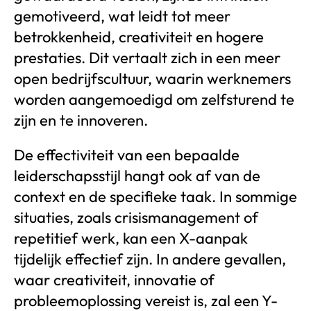
gemotiveerd, wat leidt tot meer
betrokkenheid, creativiteit en hogere
prestaties. Dit vertaalt zich in een meer
open bedrijfscultuur, waarin werknemers
worden aangemoedigd om zelfsturend te
zijn en te innoveren.
De effectiviteit van een bepaalde
leiderschapsstijl hangt ook af van de
context en de specifieke taak. In sommige
situaties, zoals crisismanagement of
repetitief werk, kan een X-aanpak
tijdelijk effectief zijn. In andere gevallen,
waar creativiteit, innovatie of
probleemoplossing vereist is, zal een Y-