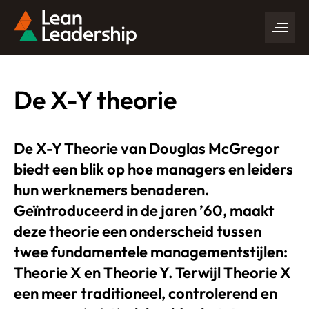
De X-Y theorie
De X-Y Theorie van Douglas McGregor
biedt een blik op hoe managers en leiders
hun werknemers benaderen.
Geïntroduceerd in de jaren ’60, maakt
deze theorie een onderscheid tussen
twee fundamentele managementstijlen:
Theorie X en Theorie Y. Terwijl Theorie X
een meer traditioneel, controlerend en