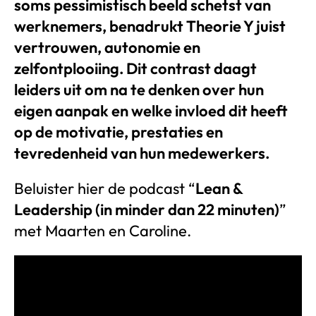
soms pessimistisch beeld schetst van
werknemers, benadrukt Theorie Y juist
vertrouwen, autonomie en
zelfontplooiing. Dit contrast daagt
leiders uit om na te denken over hun
eigen aanpak en welke invloed dit heeft
op de motivatie, prestaties en
tevredenheid van hun medewerkers.
Beluister hier de podcast “
Lean &
Leadership (in minder dan 22 minuten)
”
met Maarten en Caroline.