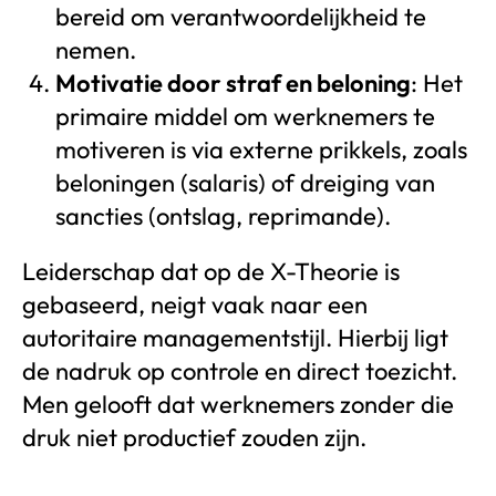
bereid om verantwoordelijkheid te
nemen.
Motivatie door straf en beloning
: Het
primaire middel om werknemers te
motiveren is via externe prikkels, zoals
beloningen (salaris) of dreiging van
sancties (ontslag, reprimande).
Leiderschap dat op de X-Theorie is
gebaseerd, neigt vaak naar een
autoritaire managementstijl. Hierbij ligt
de nadruk op controle en direct toezicht.
Men gelooft dat werknemers zonder die
druk niet productief zouden zijn.