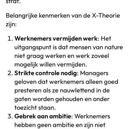
straf.
Belangrijke kenmerken van de X-Theorie
zijn:
Werknemers vermijden werk
: Het
uitgangspunt is dat mensen van nature
niet graag werken en werk zoveel
mogelijk willen vermijden.
Strikte controle nodig
: Managers
geloven dat werknemers alleen goed
presteren als ze nauwlettend in de
gaten worden gehouden en onder
toezicht staan.
Gebrek aan ambitie
: Werknemers
hebben geen ambitie en zijn niet