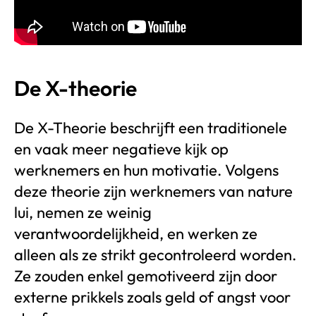
De X-theorie
De X-Theorie beschrijft een traditionele
en vaak meer negatieve kijk op
werknemers en hun motivatie. Volgens
deze theorie zijn werknemers van nature
lui, nemen ze weinig
verantwoordelijkheid, en werken ze
alleen als ze strikt gecontroleerd worden.
Ze zouden enkel gemotiveerd zijn door
externe prikkels zoals geld of angst voor