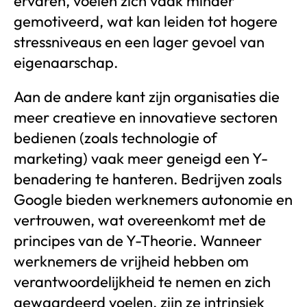
ervaren, voelen zich vaak minder
gemotiveerd, wat kan leiden tot hogere
stressniveaus en een lager gevoel van
eigenaarschap.
Aan de andere kant zijn organisaties die
meer creatieve en innovatieve sectoren
bedienen (zoals technologie of
marketing) vaak meer geneigd een Y-
benadering te hanteren. Bedrijven zoals
Google bieden werknemers autonomie en
vertrouwen, wat overeenkomt met de
principes van de Y-Theorie. Wanneer
werknemers de vrijheid hebben om
verantwoordelijkheid te nemen en zich
gewaardeerd voelen, zijn ze intrinsiek