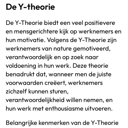
De Y-theorie
De Y-Theorie biedt een veel positievere
en mensgerichtere kijk op werknemers en
hun motivatie. Volgens de Y-Theorie zijn
werknemers van nature gemotiveerd,
verantwoordelijk en op zoek naar
voldoening in hun werk. Deze theorie
benadrukt dat, wanneer men de juiste
voorwaarden creëert, werknemers
zichzelf kunnen sturen,
verantwoordelijkheid willen nemen, en
hun werk met enthousiasme uitvoeren.
Belangrijke kenmerken van de Y-Theorie