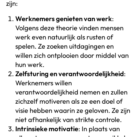
zijn:
Werknemers genieten van werk
:
Volgens deze theorie vinden mensen
werk even natuurlijk als rusten of
spelen. Ze zoeken uitdagingen en
willen zich ontplooien door middel van
hun werk.
Zelfsturing en verantwoordelijkheid
:
Werknemers willen
verantwoordelijkheid nemen en zullen
zichzelf motiveren als ze een doel of
visie hebben waarin ze geloven. Ze zijn
niet afhankelijk van strikte controle.
Intrinsieke motivatie
: In plaats van