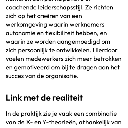
coachende leiderschapsstijl. Ze richten
zich op het creëren van een
werkomgeving waarin werknemers
autonomie en flexibiliteit hebben, en
waarin ze worden aangemoedigd om
zich persoonlijk te ontwikkelen. Hierdoor
voelen medewerkers zich meer betrokken
en gemotiveerd om bij te dragen aan het
succes van de organisatie.
Link met de realiteit
In de praktijk zie je vaak een combinatie
van de X- en Y-theorieën, afhankelijk van