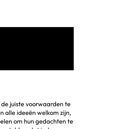
m de juiste voorwaarden te
n alle ideeën welkom zijn,
elen om hun gedachten te