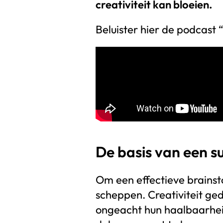
creativiteit kan bloeien.
Beluister hier de podcast 
De basis van een s
Om een effectieve brainsto
scheppen. Creativiteit ged
ongeacht hun haalbaarhe