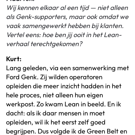
Wij kennen elkaar al een tijd — niet alleen
als Genk-supporters, maar ook omdat we
vaak samengewerkt hebben bij klanten.
Vertel eens: hoe ben jij ooit in het Lean-
verhaal terechtgekomen?
Kurt:
Lang geleden, via een samenwerking met
Ford Genk. Zij wilden operatoren
opleiden die meer inzicht hadden in het
hele proces, niet alleen hun eigen
werkpost. Zo kwam Lean in beeld. En ik
dacht: als ik daar mensen in moet
opleiden, wil ik het eerst zelf goed
begrijpen. Dus volgde ik de Green Belt en