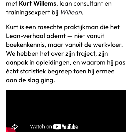
met
Kurt Willems
, lean consultant en
trainingsexpert bij
Willean
.
Kurt is een rasechte praktijkman die het
Lean-verhaal ademt — niet vanuit
boekenkennis, maar vanuit de werkvloer.
We hebben het over zijn traject, zijn
aanpak in opleidingen, en waarom hij pas
écht statistiek begreep toen hij ermee
aan de slag ging.