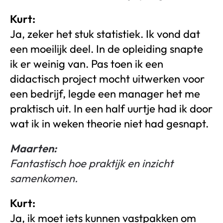
Kurt:
Ja, zeker het stuk statistiek. Ik vond dat
een moeilijk deel. In de opleiding snapte
ik er weinig van. Pas toen ik een
didactisch project mocht uitwerken voor
een bedrijf, legde een manager het me
praktisch uit. In een half uurtje had ik door
wat ik in weken theorie niet had gesnapt.
Maarten:
Fantastisch hoe praktijk en inzicht
samenkomen.
Kurt:
Ja, ik moet iets kunnen vastpakken om