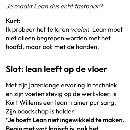
Je maakt Lean dus echt tastbaar?
Kurt:
Ik probeer het te laten
voelen
. Lean moet
niet alleen begrepen worden met het
hoofd, maar ook met de handen.
Slot: lean leeft op de vloer
Met zijn jarenlange ervaring in techniek
en zijn voeten stevig op de werkvloer, is
Kurt Willems een lean trainer pur sang.
Zijn boodschap is helder:
“Je hoeft Lean niet ingewikkeld te maken.
Begin met wat logisch is, pak het