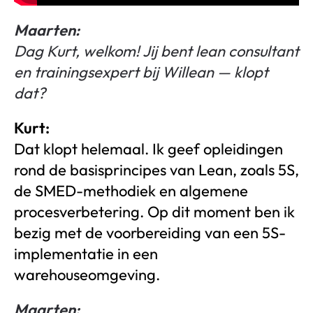
Maarten:
Dag Kurt, welkom! Jij bent lean consultant
en trainingsexpert bij Willean — klopt
dat?
Kurt:
Dat klopt helemaal. Ik geef opleidingen
rond de basisprincipes van Lean, zoals 5S,
de SMED-methodiek en algemene
procesverbetering. Op dit moment ben ik
bezig met de voorbereiding van een 5S-
implementatie in een
warehouseomgeving.
Maarten: