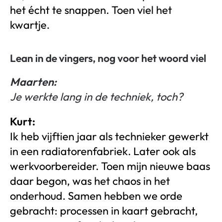
het écht te snappen. Toen viel het
kwartje.
Lean in de vingers, nog voor het woord viel
Maarten:
Je werkte lang in de techniek, toch?
Kurt:
Ik heb vijftien jaar als technieker gewerkt
in een radiatorenfabriek. Later ook als
werkvoorbereider. Toen mijn nieuwe baas
daar begon, was het chaos in het
onderhoud. Samen hebben we orde
gebracht: processen in kaart gebracht,