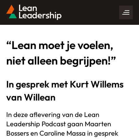
“Lean moet je voelen,
niet alleen begrijpen!”
In gesprek met Kurt Willems
van Willean
In deze aflevering van de Lean
Leadership Podcast gaan Maarten
Bossers en Caroline Massa in gesprek