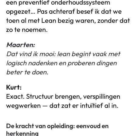
een preventief onderhoudssysteem
opgezet… Pas achteraf besef ik dat we
toen al met Lean bezig waren, zonder dat
zo te noemen.
Maarten:
Dat vind ik mooi: lean begint vaak met
logisch nadenken en proberen dingen
beter te doen.
Kurt:
Exact. Structuur brengen, verspillingen
wegwerken — dat zat er intuïtief al in.
De kracht van opleiding: eenvoud en
herkenning