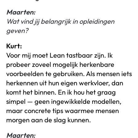
Maarten:
Wat vind jij belangrijk in opleidingen
geven?
Kurt:
Voor mij moet Lean tastbaar zijn. Ik
probeer zoveel mogelijk herkenbare
voorbeelden te gebruiken. Als mensen iets
herkennen uit hun eigen werkvloer, dan
komt het binnen. En ik hou het graag
simpel — geen ingewikkelde modellen,
maar concrete tips waarmee mensen
morgen aan de slag kunnen.
Maarten: