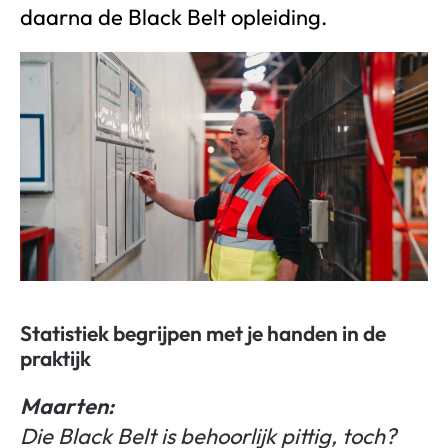
daarna de Black Belt opleiding.
Statistiek begrijpen met je handen in de
praktijk
Maarten:
Die Black Belt is behoorlijk pittig, toch?