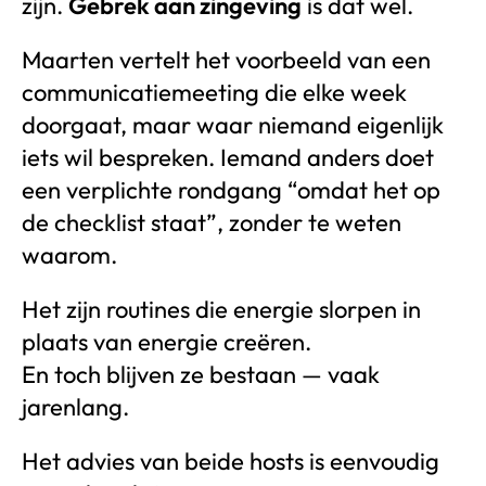
zijn.
Gebrek aan zingeving
is dat wel.
Maarten vertelt het voorbeeld van een
communicatiemeeting die elke week
doorgaat, maar waar niemand eigenlijk
iets wil bespreken. Iemand anders doet
een verplichte rondgang “omdat het op
de checklist staat”, zonder te weten
waarom.
Het zijn routines die energie slorpen in
plaats van energie creëren.
En toch blijven ze bestaan — vaak
jarenlang.
Het advies van beide hosts is eenvoudig