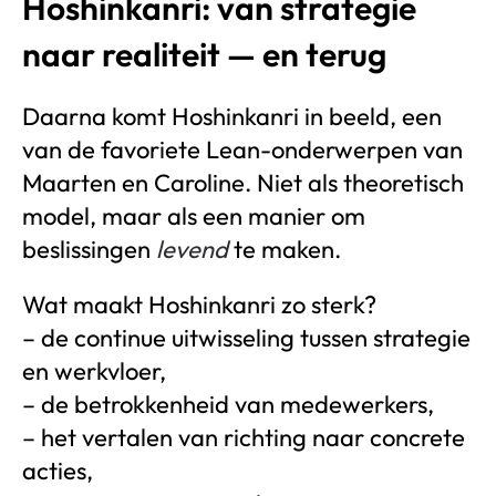
Hoshinkanri: van strategie
naar realiteit — en terug
Daarna komt Hoshinkanri in beeld, een
van de favoriete Lean-onderwerpen van
Maarten en Caroline. Niet als theoretisch
model, maar als een manier om
beslissingen
levend
te maken.
Wat maakt Hoshinkanri zo sterk?
– de continue uitwisseling tussen strategie
en werkvloer,
– de betrokkenheid van medewerkers,
– het vertalen van richting naar concrete
acties,