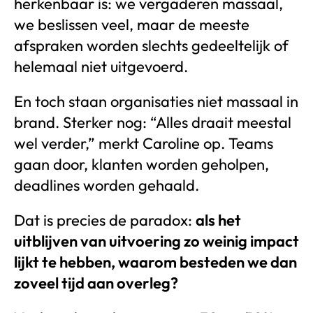
herkenbaar is: we vergaderen massaal,
we beslissen veel, maar de meeste
afspraken worden slechts gedeeltelijk of
helemaal niet uitgevoerd.
En toch staan organisaties niet massaal in
brand. Sterker nog: “Alles draait meestal
wel verder,” merkt Caroline op. Teams
gaan door, klanten worden geholpen,
deadlines worden gehaald.
Dat is precies de paradox:
als het
uitblijven van uitvoering zo weinig impact
lijkt te hebben, waarom besteden we dan
zoveel tijd aan overleg?