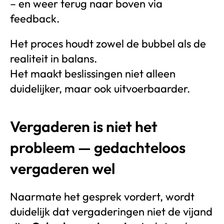
– en weer terug naar boven via
feedback.
Het proces houdt zowel de bubbel als de
realiteit in balans.
Het maakt beslissingen niet alleen
duidelijker, maar ook uitvoerbaarder.
Vergaderen is niet het
probleem — gedachteloos
vergaderen wel
Naarmate het gesprek vordert, wordt
duidelijk dat vergaderingen niet de vijand