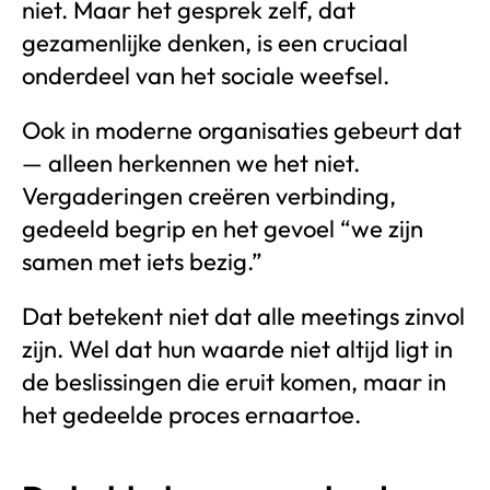
niet. Maar het gesprek zelf, dat
gezamenlijke denken, is een cruciaal
onderdeel van het sociale weefsel.
Ook in moderne organisaties gebeurt dat
— alleen herkennen we het niet.
Vergaderingen creëren verbinding,
gedeeld begrip en het gevoel “we zijn
samen met iets bezig.”
Dat betekent niet dat alle meetings zinvol
zijn. Wel dat hun waarde niet altijd ligt in
de beslissingen die eruit komen, maar in
het gedeelde proces ernaartoe.