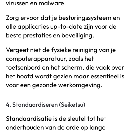
virussen en malware.
Zorg ervoor dat je besturingssysteem en
alle applicaties up-to-date zijn voor de
beste prestaties en beveiliging.
Vergeet niet de fysieke reiniging van je
computerapparatuur, zoals het
toetsenbord en het scherm, die vaak over
het hoofd wordt gezien maar essentieel is
voor een gezonde werkomgeving.
4. Standaardiseren (Seiketsu)
Standaardisatie is de sleutel tot het
onderhouden van de orde op lange