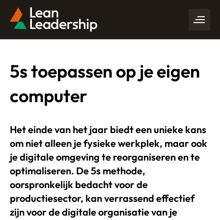
5s toepassen op je eigen
computer
Het einde van het jaar biedt een unieke kans
om niet alleen je fysieke werkplek, maar ook
je digitale omgeving te reorganiseren en te
optimaliseren.
De 5s methode,
oorspronkelijk bedacht voor de
productiesector, kan verrassend effectief
zijn voor de digitale organisatie van je