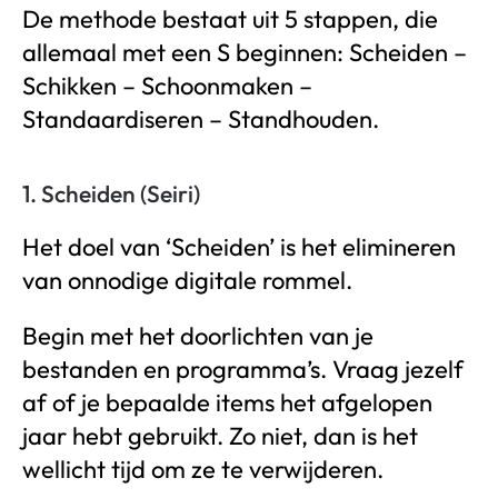
De methode bestaat uit 5 stappen, die
allemaal met een S beginnen: Scheiden –
Schikken – Schoonmaken –
Standaardiseren – Standhouden.
1. Scheiden (Seiri)
Het doel van ‘Scheiden’ is het elimineren
van onnodige digitale rommel.
Begin met het doorlichten van je
bestanden en programma’s. Vraag jezelf
af of je bepaalde items het afgelopen
jaar hebt gebruikt. Zo niet, dan is het
wellicht tijd om ze te verwijderen.