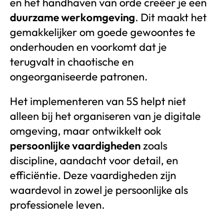
en het handhaven van orde creëer je een
duurzame werkomgeving
. Dit maakt het
gemakkelijker om goede gewoontes te
onderhouden en voorkomt dat je
terugvalt in chaotische en
ongeorganiseerde patronen.
Het implementeren van 5S helpt niet
alleen bij het organiseren van je digitale
omgeving, maar ontwikkelt ook
persoonlijke vaardigheden
zoals
discipline, aandacht voor detail, en
efficiëntie. Deze vaardigheden zijn
waardevol in zowel je persoonlijke als
professionele leven.