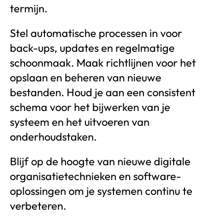
termijn.
Stel automatische processen in voor
back-ups, updates en regelmatige
schoonmaak. Maak richtlijnen voor het
opslaan en beheren van nieuwe
bestanden. Houd je aan een consistent
schema voor het bijwerken van je
systeem en het uitvoeren van
onderhoudstaken.
Blijf op de hoogte van nieuwe digitale
organisatietechnieken en software-
oplossingen om je systemen continu te
verbeteren.