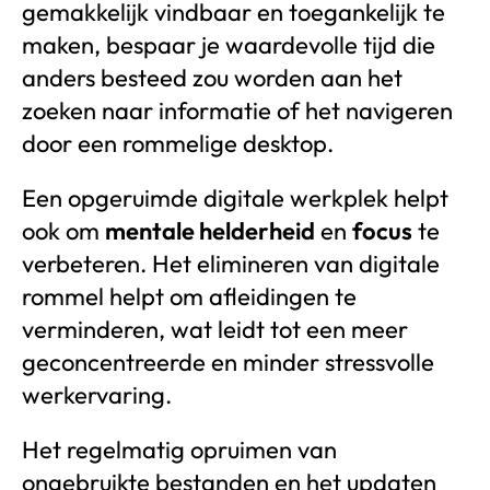
gemakkelijk vindbaar en toegankelijk te
maken, bespaar je waardevolle tijd die
anders besteed zou worden aan het
zoeken naar informatie of het navigeren
door een rommelige desktop.
Een opgeruimde digitale werkplek helpt
ook om
mentale helderheid
en
focus
te
verbeteren. Het elimineren van digitale
rommel helpt om afleidingen te
verminderen, wat leidt tot een meer
geconcentreerde en minder stressvolle
werkervaring.
Het regelmatig opruimen van
ongebruikte bestanden en het updaten