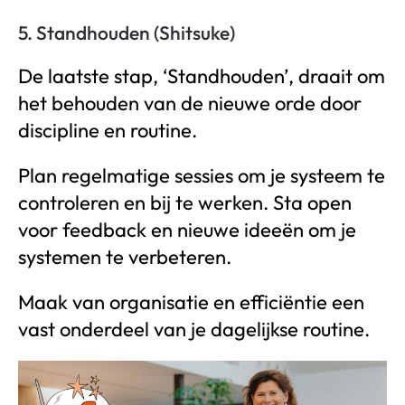
5. Standhouden (Shitsuke)
De laatste stap, ‘Standhouden’, draait om
het behouden van de nieuwe orde door
discipline en routine.
Plan regelmatige sessies om je systeem te
controleren en bij te werken. Sta open
voor feedback en nieuwe ideeën om je
systemen te verbeteren.
Maak van organisatie en efficiëntie een
vast onderdeel van je dagelijkse routine.