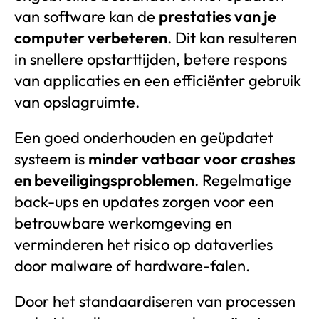
van software kan de
prestaties van je
computer verbeteren
. Dit kan resulteren
in snellere opstarttijden, betere respons
van applicaties en een efficiënter gebruik
van opslagruimte.
Een goed onderhouden en geüpdatet
systeem is
minder vatbaar voor crashes
en beveiligingsproblemen
. Regelmatige
back-ups en updates zorgen voor een
betrouwbare werkomgeving en
verminderen het risico op dataverlies
door malware of hardware-falen.
Door het standaardiseren van processen