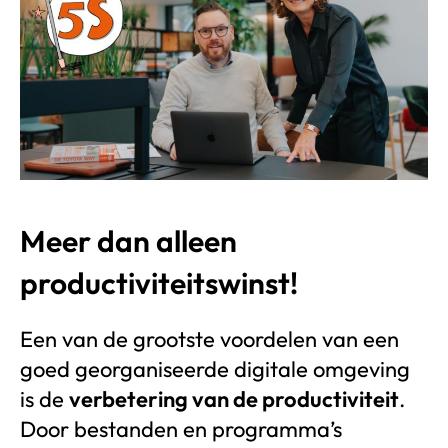
Meer dan alleen
productiviteitswinst!
Een van de grootste voordelen van een
goed georganiseerde digitale omgeving
is de
verbetering van de productiviteit
.
Door bestanden en programma’s