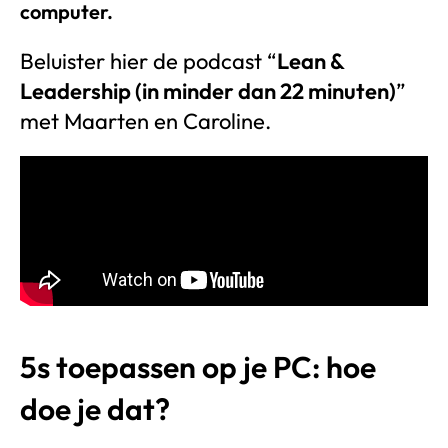
computer.
Beluister hier de podcast “
Lean &
Leadership (in minder dan 22 minuten)
”
met Maarten en Caroline.
5s toepassen op je PC: hoe
doe je dat?