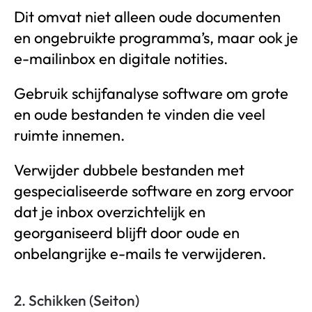
Dit omvat niet alleen oude documenten
en ongebruikte programma’s, maar ook je
e-mailinbox en digitale notities.
Gebruik schijfanalyse software om grote
en oude bestanden te vinden die veel
ruimte innemen.
Verwijder dubbele bestanden met
gespecialiseerde software en zorg ervoor
dat je inbox overzichtelijk en
georganiseerd blijft door oude en
onbelangrijke e-mails te verwijderen.
2. Schikken (Seiton)