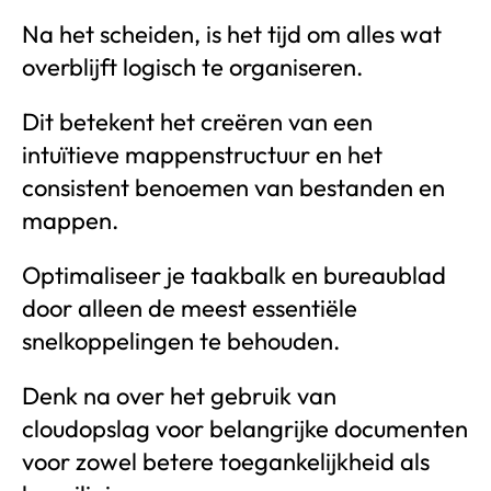
Na het scheiden, is het tijd om alles wat
overblijft logisch te organiseren.
Dit betekent het creëren van een
intuïtieve mappenstructuur en het
consistent benoemen van bestanden en
mappen.
Optimaliseer je taakbalk en bureaublad
door alleen de meest essentiële
snelkoppelingen te behouden.
Denk na over het gebruik van
cloudopslag voor belangrijke documenten
voor zowel betere toegankelijkheid als