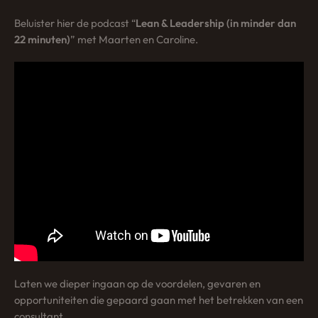
Beluister hier de podcast “
Lean & Leadership (in minder dan
22 minuten)
” met Maarten en Caroline.
Laten we dieper ingaan op de voordelen, gevaren en
opportuniteiten die gepaard gaan met het betrekken van een
consultant.