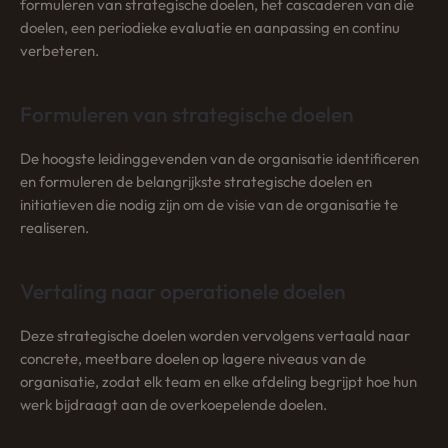
formuleren van strategische doelen, het cascaderen van die
doelen, een periodieke evaluatie en aanpassing en continu
verbeteren.
Formuleren van strategische doelen
De hoogste leidinggevenden van de organisatie identificeren
en formuleren de belangrijkste strategische doelen en
initiatieven die nodig zijn om de visie van de organisatie te
realiseren.
Vertaling naar operationele doelen
Deze strategische doelen worden vervolgens vertaald naar
concrete, meetbare doelen op lagere niveaus van de
organisatie, zodat elk team en elke afdeling begrijpt hoe hun
werk bijdraagt aan de overkoepelende doelen.