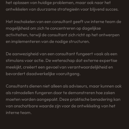
het oplossen van huidige problemen, maar ook naar het
ontwikkelen van duurzame strategieën voor blijvend succes.
Het inschakelen van een consultant geeft uw interne team de
mogelijkheid om zich te concentreren op dagelijkse
activiteiten, terwijl de consultant zich richt op het ontwerpen
en implementeren van de nodige structuren.
De aanwezigheid van een consultant fungeert vaak als een
stimulans voor actie. De wetenschap dat externe expertise
meekijkt, creëert een gevoel van verantwoordelijkheid en
bevordert daadwerkelijke vooruitgang.
Consultants dienen niet alleen als adviseurs, maar kunnen ook
als rolmodellen fungeren door te demonstreren hoe zaken
moeten worden aangepakt. Deze praktische benadering kan
van onschatbare waarde zijn voor de ontwikkeling van het
interne team.