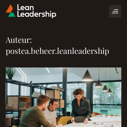
Auteur:
postea.beheer.leanleadership