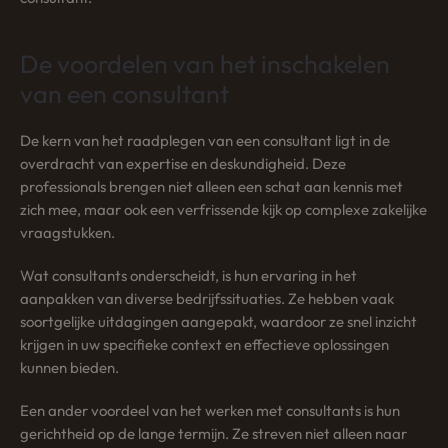
De voordelen van het inschakelen
van een consultant
De kern van het raadplegen van een consultant ligt in de
overdracht van expertise en deskundigheid. Deze
professionals brengen niet alleen een schat aan kennis met
zich mee, maar ook een verfrissende kijk op complexe zakelijke
vraagstukken.
Wat consultants onderscheidt, is hun ervaring in het
aanpakken van diverse bedrijfssituaties. Ze hebben vaak
soortgelijke uitdagingen aangepakt, waardoor ze snel inzicht
krijgen in uw specifieke context en effectieve oplossingen
kunnen bieden.
Een ander voordeel van het werken met consultants is hun
gerichtheid op de lange termijn. Ze streven niet alleen naar