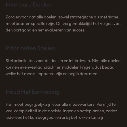
Meetbare Doelen
Zorg ervoor dat alle doelen, zowel strategische als metrische,
meetbaar en specifiek zijn. Dit vergemakkelijkt het volgen van
de voortgang en het evalueren van succes.
Prioriteiten Stellen
Stel prioriteiten voor de doelen en initiatieven. Niet alle doelen
kunnen evenveel aandacht en middelen krijgen, dus bepaal
welke het meest impactvol zijn en begin daarmee.
Houd Het Eenvoudig
Het moet begrijpelijk zijn voor alle medewerkers. Vermijd te
veel complexiteit in de doelstellingen en actieplannen, zodat
iedereen het kan begrijpen en erbij betrokken kan zijn.