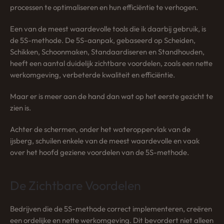
processen te optimaliseren en hun efficiëntie te verhogen.
Een van de meest waardevolle tools die ik daarbij gebruik, is
de 5S-methode. De 5S-aanpak, gebaseerd op Scheiden,
Schikken, Schoonmaken, Standaardiseren en Standhouden,
heeft een aantal duidelijk zichtbare voordelen, zoals een nette
werkomgeving, verbeterde kwaliteit en efficiëntie.
Maar er is meer aan de hand dan wat op het eerste gezicht te
zien is.
Achter de schermen, onder het wateroppervlak van de
ijsberg, schuilen enkele van de meest waardevolle en vaak
over het hoofd geziene voordelen van de 5S-methode.
De Zichtbare Voordelen
Bedrijven die de 5S-methode correct implementeren, creëren
een ordelijke en nette werkomgeving. Dit bevordert niet alleen